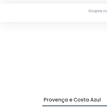
Grupos c
Provença e Costa Azul