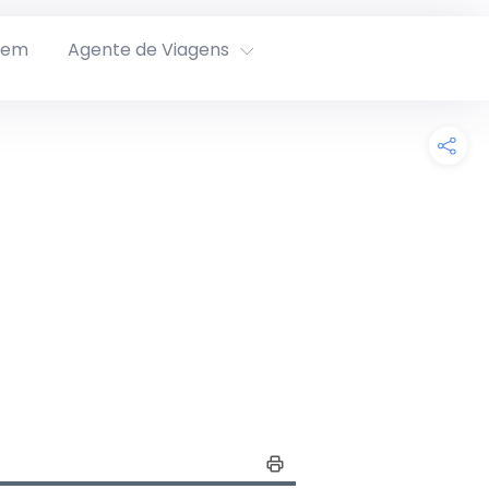
rem
Agente de Viagens