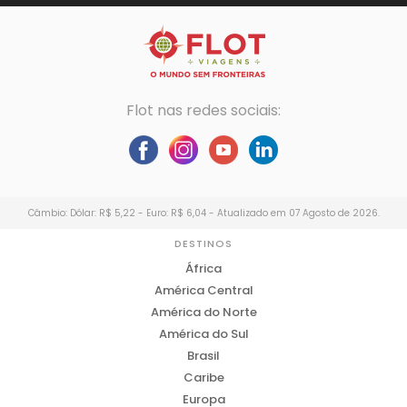
Flot nas redes sociais:
Câmbio: Dólar: R$ 5,22 - Euro: R$ 6,04 - Atualizado em 07 Agosto de 2026.
DESTINOS
África
América Central
América do Norte
América do Sul
Brasil
Caribe
Europa