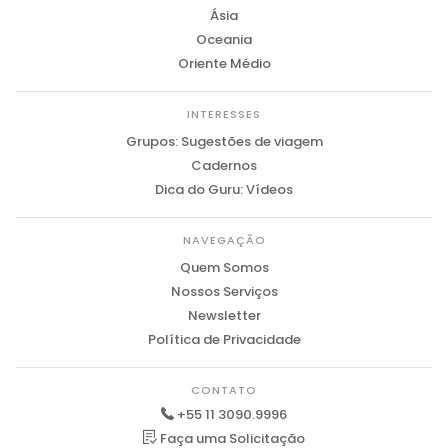
Ásia
Oceania
Oriente Médio
INTERESSES
Grupos: Sugestões de viagem
Cadernos
Dica do Guru: Vídeos
NAVEGAÇÃO
Quem Somos
Nossos Serviços
Newsletter
Política de Privacidade
CONTATO
+55 11 3090.9996
Faça uma Solicitação