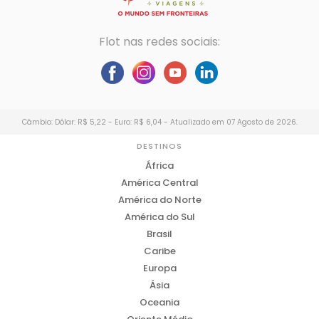
Flot nas redes sociais:
Câmbio: Dólar: R$ 5,22 - Euro: R$ 6,04 - Atualizado em 07 Agosto de 2026.
DESTINOS
África
América Central
América do Norte
América do Sul
Brasil
Caribe
Europa
Ásia
Oceania