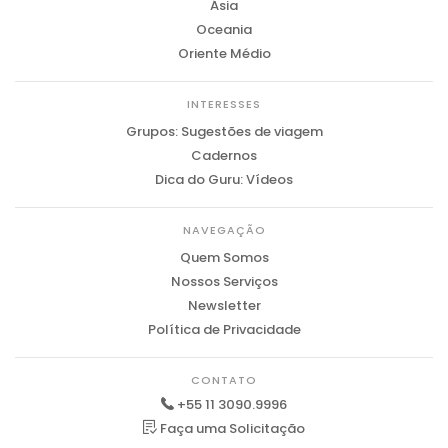
Ásia
Oceania
Oriente Médio
INTERESSES
Grupos: Sugestões de viagem
Cadernos
Dica do Guru: Vídeos
NAVEGAÇÃO
Quem Somos
Nossos Serviços
Newsletter
Política de Privacidade
CONTATO
+55 11 3090.9996
Faça uma Solicitação