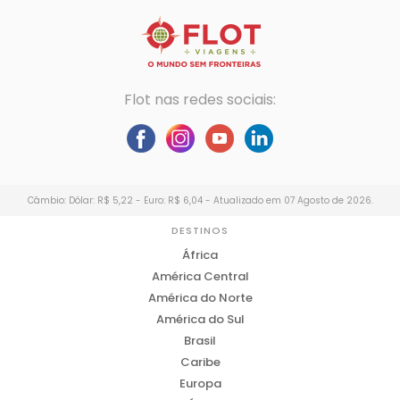
Flot nas redes sociais:
Câmbio: Dólar: R$ 5,22 - Euro: R$ 6,04 - Atualizado em 07 Agosto de 2026.
DESTINOS
África
América Central
América do Norte
América do Sul
Brasil
Caribe
Europa