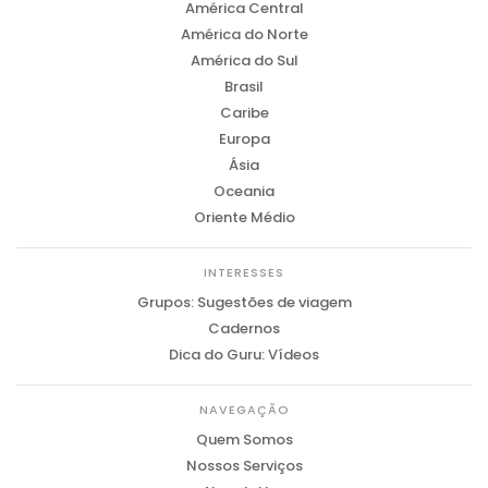
América Central
América do Norte
América do Sul
Brasil
Caribe
Europa
Ásia
Oceania
Oriente Médio
INTERESSES
Grupos: Sugestões de viagem
Cadernos
Dica do Guru: Vídeos
NAVEGAÇÃO
Quem Somos
Nossos Serviços