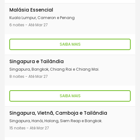
Malásia Essencial
Kuala Lumpur, Cameron e Penang
6 noites - Até Mar 27
SAIBA MAIS
Singapura e Tailândia
Singapura, Bangkok, Chiang Rai e Chiang Mai.
8 noites - Até Mar 27
SAIBA MAIS
Singapura, Vietnã, Camboja e Tailândia
Singapura, Hanói, Halong, Siem Reap e Bangkok.
15 noites - Até Mar 27