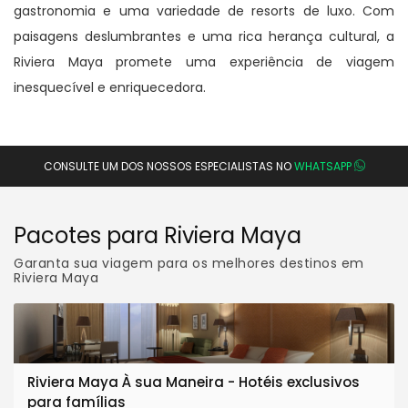
gastronomia e uma variedade de resorts de luxo. Com
paisagens deslumbrantes e uma rica herança cultural, a
Riviera Maya promete uma experiência de viagem
inesquecível e enriquecedora.
CONSULTE UM DOS NOSSOS ESPECIALISTAS NO
WHATSAPP
Pacotes para Riviera Maya
Garanta sua viagem para os melhores destinos em
Riviera Maya
Riviera Maya À sua Maneira - Hotéis exclusivos
para famílias