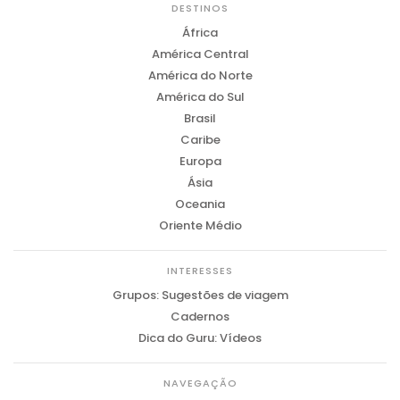
DESTINOS
África
América Central
América do Norte
América do Sul
Brasil
Caribe
Europa
Ásia
Oceania
Oriente Médio
INTERESSES
Grupos: Sugestões de viagem
Cadernos
Dica do Guru: Vídeos
NAVEGAÇÃO