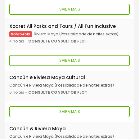
SAIBA MAIS
Xcaret All Parks and Tours / All Fun Inclusive
Riviera Maya (Possibilidade de noites extras)
NOVIDADE!
4 noites -
CONSULTE CONSULTOR FLOT
SAIBA MAIS
Cancún e Riviera Maya cultural
Cancún e Riviera Maya (Possibilidade de noites extras)
6 noites -
CONSULTE CONSULTOR FLOT
SAIBA MAIS
Cancún & Riviera Maya
Cancún e Riviera Maya (Possibilidade de noites extras)