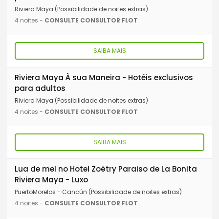
Riviera Maya (Possibilidade de noites extras)
4 noites -
CONSULTE CONSULTOR FLOT
SAIBA MAIS
Riviera Maya À sua Maneira - Hotéis exclusivos
para adultos
Riviera Maya (Possibilidade de noites extras)
4 noites -
CONSULTE CONSULTOR FLOT
SAIBA MAIS
Lua de mel no Hotel Zoëtry Paraiso de La Bonita
Riviera Maya - Luxo
PuertoMorelos - Cancún (Possibilidade de noites extras)
4 noites -
CONSULTE CONSULTOR FLOT