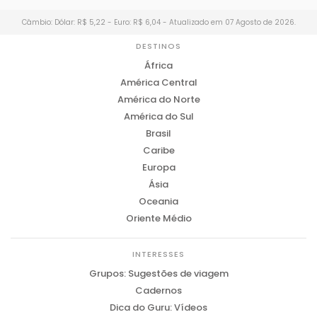
Câmbio: Dólar: R$ 5,22 - Euro: R$ 6,04 - Atualizado em 07 Agosto de 2026.
DESTINOS
África
América Central
América do Norte
América do Sul
Brasil
Caribe
Europa
Ásia
Oceania
Oriente Médio
INTERESSES
Grupos: Sugestões de viagem
Cadernos
Dica do Guru: Vídeos