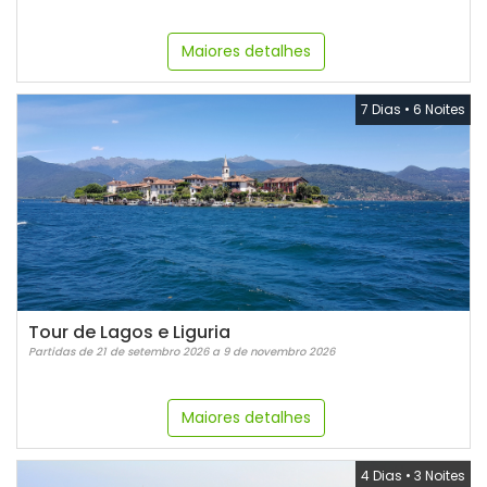
Maiores detalhes
7 Dias
•
6 Noites
Tour de Lagos e Liguria
Partidas de 21 de setembro 2026 a 9 de novembro 2026
Maiores detalhes
4 Dias
•
3 Noites