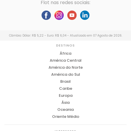
Flot nas redes sociais:
Câmbio: Dólar: R$ 5,22 - Euro: R$ 6,04 - Atualizado em 07 Agosto de 2026.
DESTINOS
África
América Central
América do Norte
América do Sul
Brasil
Caribe
Europa
Ásia
Oceania
Oriente Médio