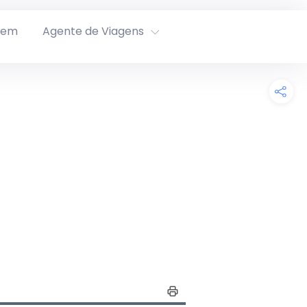
rem
Agente de Viagens