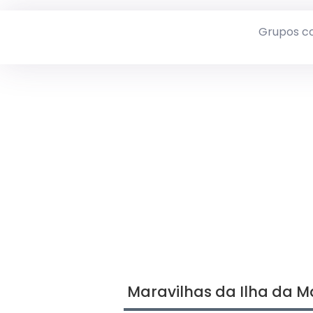
Grupos c
Maravilhas da Ilha da M