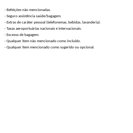
- Refeições não mencionadas.
- Seguro assistência saúde/bagagem.
- Extras de caráter pessoal (telefonemas, bebidas, lavanderia).
- Taxas aeroportuárias nacionais e internacionais.
- Excesso de bagagem.
- Qualquer item não mencionado como incluído.
- Qualquer item mencionado como sugerido ou opcional.