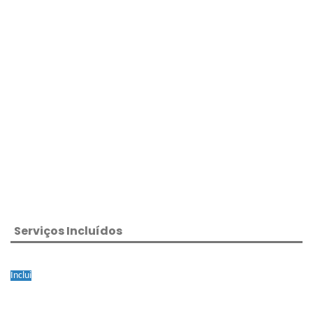
Serviços Incluídos
Inclui