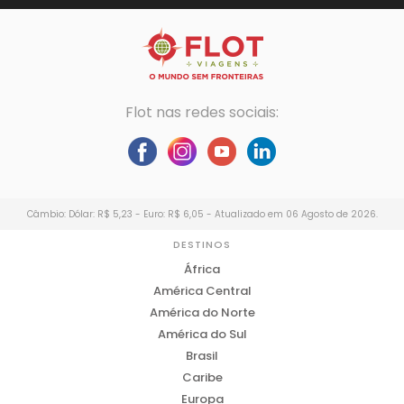
Flot nas redes sociais:
Câmbio: Dólar: R$ 5,23 - Euro: R$ 6,05 - Atualizado em 06 Agosto de 2026.
DESTINOS
África
América Central
América do Norte
América do Sul
Brasil
Caribe
Europa