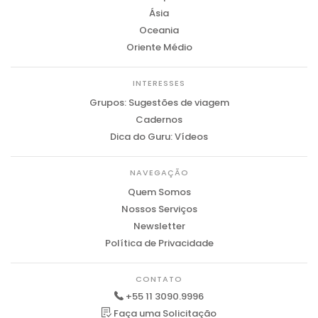
Ásia
Oceania
Oriente Médio
INTERESSES
Grupos: Sugestões de viagem
Cadernos
Dica do Guru: Vídeos
NAVEGAÇÃO
Quem Somos
Nossos Serviços
Newsletter
Política de Privacidade
CONTATO
+55 11 3090.9996
Faça uma Solicitação