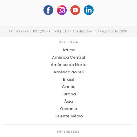
Câmbio: Dólar: R$ 5,25 - Euro: R$ 6,07 - Atualizado em 05 Agosto de 2026.
DESTINOS
África
América Central
América do Norte
América do Sul
Brasil
Caribe
Europa
Ásia
Oceania
Oriente Médio
INTERESSES