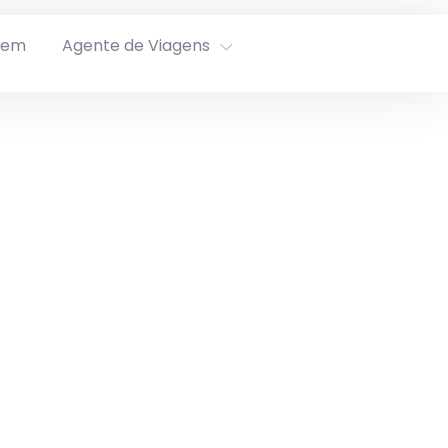
rem
Agente de Viagens