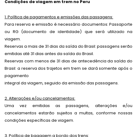
Condições de viagem em trem no Peru
1. Política de pagamentos e emissões das passagens:
Para reserva e emissão é necessário documentos: Passaporte
ou RG (documento de identidade) que será utilizado na
viagem.
Reservas a mais de 31 dias da saída do Brasil: passagens serão
emitidas até 31 dias antes da saída do Brasil.
Reservas com menos de 31 dias de antecedência da saída do
Brasil: a reserva dos trajetos em trem se dará somente após o
pagamento
integral da viagem, seguido da emissão das passagens.
2. Alterações e/ou cancelamentos:
Uma vez emitidas as passagens, alterações e/ou
cancelamentos estarão sujeitos a multas, conforme nossas
condições específicas de viagem.
3. Política de bagagem a bordo dos trens: