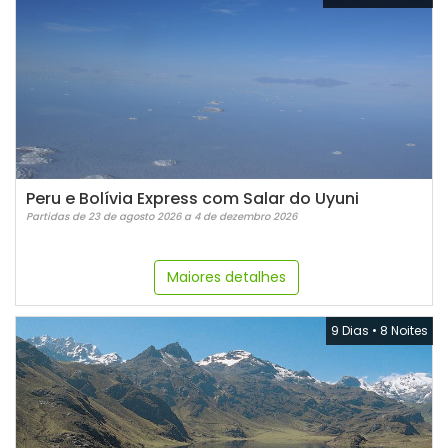
Peru e Bolívia Express com Salar do Uyuni
Partidas de 23 de agosto 2026 a 4 de dezembro 2026
Maiores detalhes
9 Dias
•
8 Noites