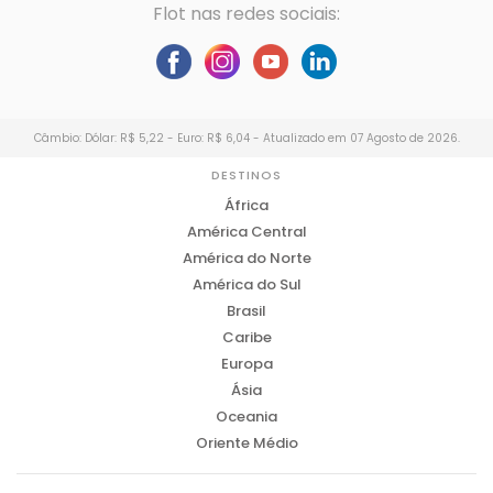
Flot nas redes sociais:
Câmbio: Dólar: R$ 5,22 - Euro: R$ 6,04 - Atualizado em 07 Agosto de 2026.
DESTINOS
África
América Central
América do Norte
América do Sul
Brasil
Caribe
Europa
Ásia
Oceania
Oriente Médio