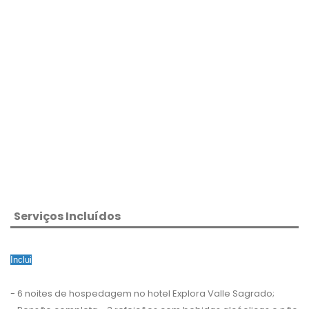
Serviços Incluídos
Inclui
- 6 noites de hospedagem no hotel Explora Valle Sagrado;