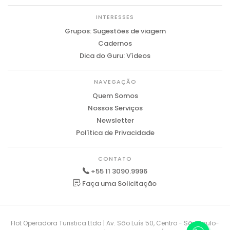
INTERESSES
Grupos: Sugestões de viagem
Cadernos
Dica do Guru: Vídeos
NAVEGAÇÃO
Quem Somos
Nossos Serviços
Newsletter
Política de Privacidade
CONTATO
+55 11 3090.9996
Faça uma Solicitação
Flot Operadora Turistica Ltda | Av. São Luís 50, Centro - São Paulo-