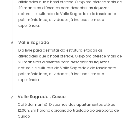
atividades que o hotel oferece. O explora oferece mais de
20 maneiras diferentes para descobrir as riquezas
naturais e culturais do Valle Sagrado e do fascinante
patrimônio Inca, atividades já inclusas em sua
experiência.
Valle Sagrado
6
Dia livre para desfrutar da estrutura e todas as
atividades que o hotel oferece. O explora oferece mais de
20 maneiras diferentes para descobrir as riquezas
naturais e culturais do Valle Sagrado e do fascinante
patrimônio Inca, atividades já inclusas em sua
experiência.
Valle Sagrado , Cusco
7
Café da manhã. Dispomos dos apartamentos até as
12:00h. Em horário apropriado, traslado ao aeroporto de
Cusco.