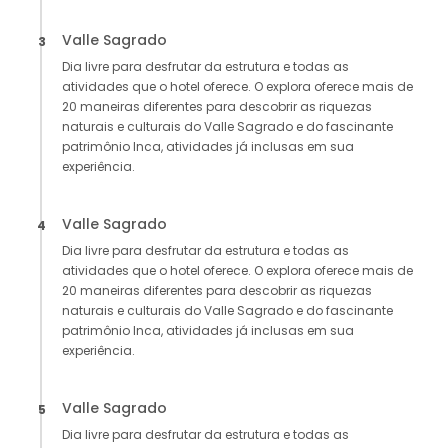
Valle Sagrado
3
Dia livre para desfrutar da estrutura e todas as
atividades que o hotel oferece. O explora oferece mais de
20 maneiras diferentes para descobrir as riquezas
naturais e culturais do Valle Sagrado e do fascinante
patrimônio Inca, atividades já inclusas em sua
experiência.
Valle Sagrado
4
Dia livre para desfrutar da estrutura e todas as
atividades que o hotel oferece. O explora oferece mais de
20 maneiras diferentes para descobrir as riquezas
naturais e culturais do Valle Sagrado e do fascinante
patrimônio Inca, atividades já inclusas em sua
experiência.
Valle Sagrado
5
Dia livre para desfrutar da estrutura e todas as