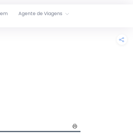
rem
Agente de Viagens