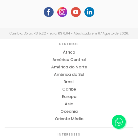
Câmbio: Dólar: R$ 5,22 - Euro: R$ 6,04 - Atualizado em 07 Agosto de 2026.
DESTINOS
África
América Central
América do Norte
América do Sul
Brasil
Caribe
Europa
Ásia
Oceania
Oriente Médio
INTERESSES