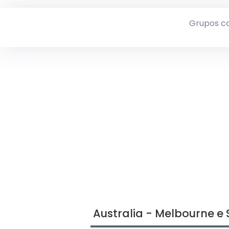
Grupos c
Australia - Melbourne e