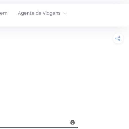
rem
Agente de Viagens