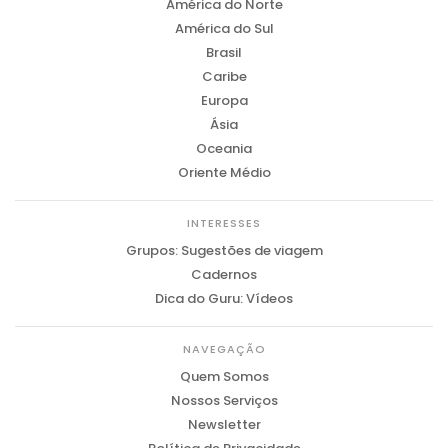
América do Norte
América do Sul
Brasil
Caribe
Europa
Ásia
Oceania
Oriente Médio
INTERESSES
Grupos: Sugestões de viagem
Cadernos
Dica do Guru: Vídeos
NAVEGAÇÃO
Quem Somos
Nossos Serviços
Newsletter