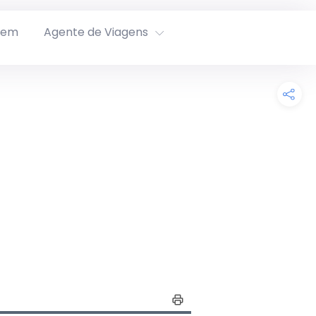
rem
Agente de Viagens