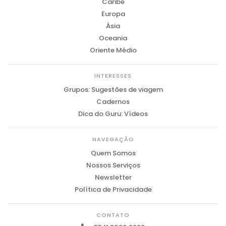
Caribe
Europa
Ásia
Oceania
Oriente Médio
INTERESSES
Grupos: Sugestões de viagem
Cadernos
Dica do Guru: Vídeos
NAVEGAÇÃO
Quem Somos
Nossos Serviços
Newsletter
Política de Privacidade
CONTATO