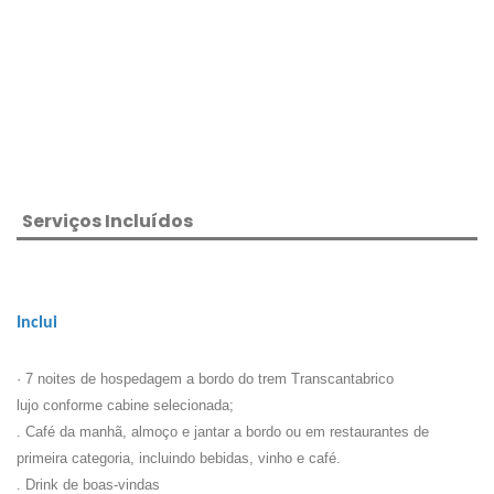
Serviços Incluídos
Inclui
· 7 noites de hospedagem a bordo do trem Transcantabrico
lujo conforme cabine selecionada;
. Café da manhã, almoço e jantar a bordo ou em restaurantes de
primeira categoria, incluindo bebidas, vinho e café.
. Drink de boas-vindas