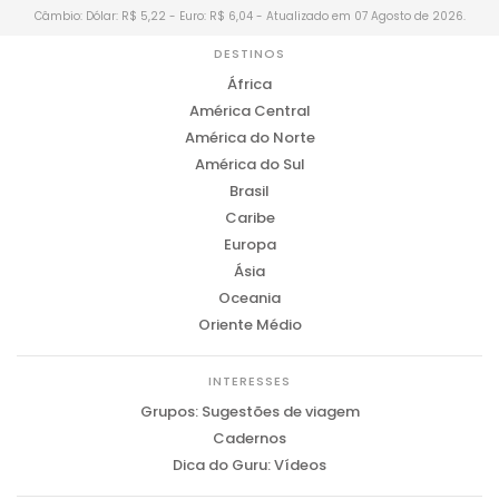
Câmbio: Dólar: R$ 5,22 - Euro: R$ 6,04 - Atualizado em 07 Agosto de 2026.
DESTINOS
África
América Central
América do Norte
América do Sul
Brasil
Caribe
Europa
Ásia
Oceania
Oriente Médio
INTERESSES
Grupos: Sugestões de viagem
Cadernos
Dica do Guru: Vídeos