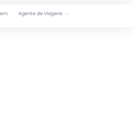
rem
Agente de Viagens