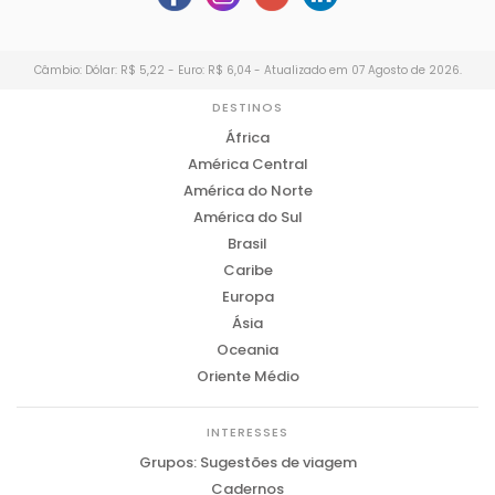
Câmbio: Dólar: R$ 5,22 - Euro: R$ 6,04 - Atualizado em 07 Agosto de 2026.
DESTINOS
África
América Central
América do Norte
América do Sul
Brasil
Caribe
Europa
Ásia
Oceania
Oriente Médio
INTERESSES
Grupos: Sugestões de viagem
Cadernos