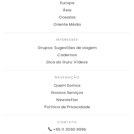
Europa
Ásia
Oceania
Oriente Médio
INTERESSES
Grupos: Sugestões de viagem
Cadernos
Dica do Guru: Vídeos
NAVEGAÇÃO
Quem Somos
Nossos Serviços
Newsletter
Política de Privacidade
CONTATO
+55 11 3090.9996