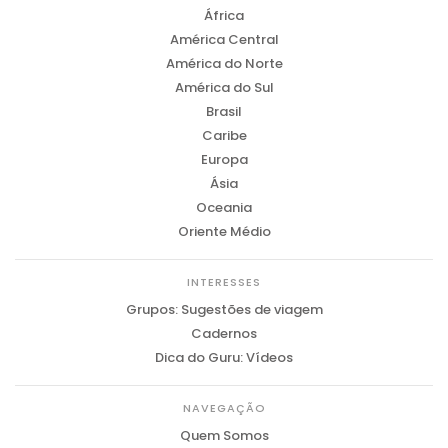
África
América Central
América do Norte
América do Sul
Brasil
Caribe
Europa
Ásia
Oceania
Oriente Médio
INTERESSES
Grupos: Sugestões de viagem
Cadernos
Dica do Guru: Vídeos
NAVEGAÇÃO
Quem Somos