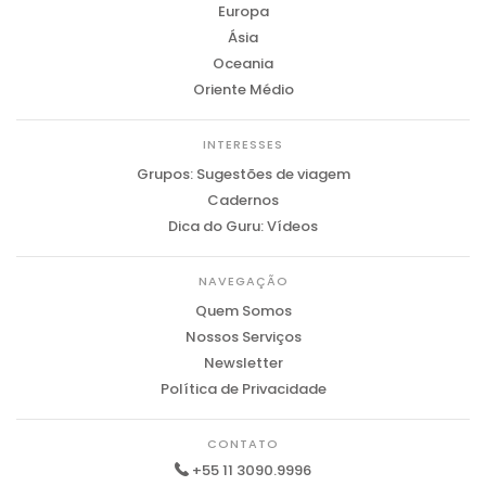
Europa
Ásia
Oceania
Oriente Médio
INTERESSES
Grupos: Sugestões de viagem
Cadernos
Dica do Guru: Vídeos
NAVEGAÇÃO
Quem Somos
Nossos Serviços
Newsletter
Política de Privacidade
CONTATO
+55 11 3090.9996