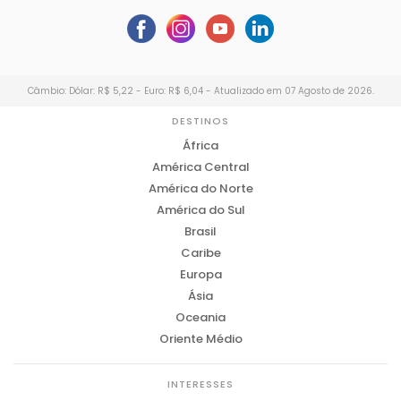
Câmbio: Dólar: R$ 5,22 - Euro: R$ 6,04 - Atualizado em 07 Agosto de 2026.
DESTINOS
África
América Central
América do Norte
América do Sul
Brasil
Caribe
Europa
Ásia
Oceania
Oriente Médio
INTERESSES