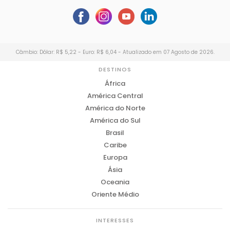
Câmbio: Dólar: R$ 5,22 - Euro: R$ 6,04 - Atualizado em 07 Agosto de 2026.
DESTINOS
África
América Central
América do Norte
América do Sul
Brasil
Caribe
Europa
Ásia
Oceania
Oriente Médio
INTERESSES