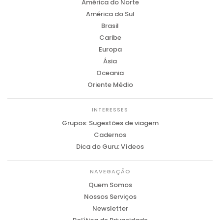
América do Norte
América do Sul
Brasil
Caribe
Europa
Ásia
Oceania
Oriente Médio
INTERESSES
Grupos: Sugestões de viagem
Cadernos
Dica do Guru: Vídeos
NAVEGAÇÃO
Quem Somos
Nossos Serviços
Newsletter