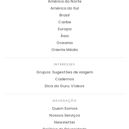
América do Norte
América do Sul
Brasil
Caribe
Europa
Ásia
Oceania
Oriente Médio
INTERESSES
Grupos: Sugestões de viagem
Cadernos
Dica do Guru: Vídeos
NAVEGAÇÃO
Quem Somos
Nossos Serviços
Newsletter