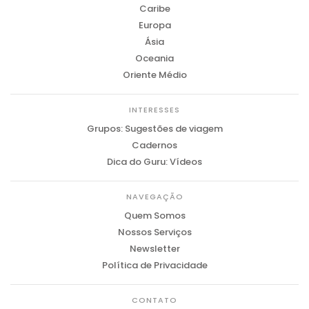
Caribe
Europa
Ásia
Oceania
Oriente Médio
INTERESSES
Grupos: Sugestões de viagem
Cadernos
Dica do Guru: Vídeos
NAVEGAÇÃO
Quem Somos
Nossos Serviços
Newsletter
Política de Privacidade
CONTATO