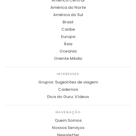
América Central
América do Norte
América do Sul
Brasil
Caribe
Europa
Ásia
Oceania
Oriente Médio
INTERESSES
Grupos: Sugestões de viagem
Cadernos
Dica do Guru: Vídeos
NAVEGAÇÃO
Quem Somos
Nossos Serviços
Newsletter