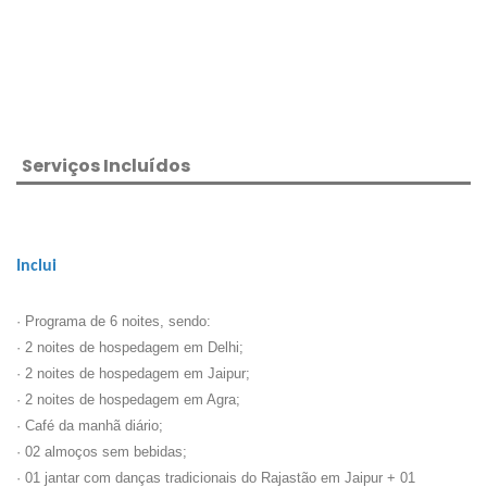
Serviços Incluídos
Inclui
· Programa de 6 noites, sendo:
· 2 noites de hospedagem em Delhi;
· 2 noites de hospedagem em Jaipur;
· 2 noites de hospedagem em Agra;
· Café da manhã diário;
· 02 almoços sem bebidas;
· 01 jantar com danças tradicionais do Rajastão em Jaipur + 01