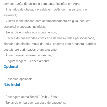
demonstração de culinária com jantar incluído em Agra
· Traslados de chegada e saída em Delhi com assistência em
espanhol;
· Visitas mencionadas com acompanhamento de guia local em
espanhol e entradas incluídas;
· Taxas de entradas nos monumentos;
· Pacote de boas-vindas com carta de boas-vindas personalizada,
itinerário detalhado, mapa da Índia, caderno com a caneta, cartões
postais pré-carimbados e um presente.
· Água mineral cortesia no veículo;
· Seguro viagem + cancelamento.
Opcional
· Passeios opcionais.
Não inclui
· Passagem aérea Brasil / Delhi / Brasil;
· Taxas de embarque, excesso de bagagens;