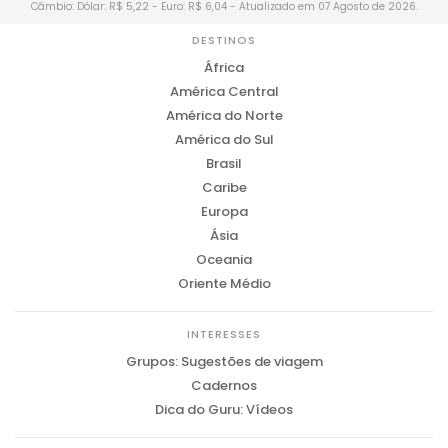
Câmbio: Dólar: R$ 5,22 - Euro: R$ 6,04 - Atualizado em 07 Agosto de 2026.
DESTINOS
África
América Central
América do Norte
América do Sul
Brasil
Caribe
Europa
Ásia
Oceania
Oriente Médio
INTERESSES
Grupos: Sugestões de viagem
Cadernos
Dica do Guru: Vídeos