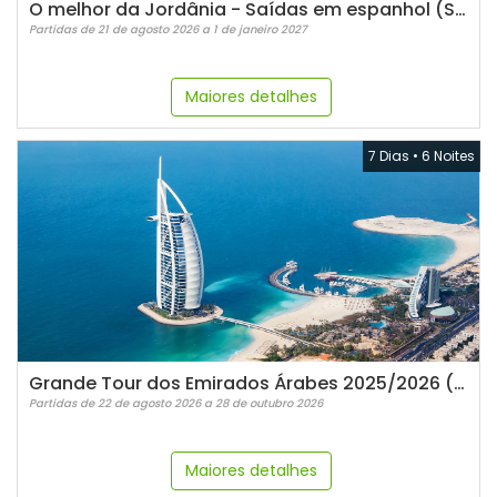
O melhor da Jordânia - Saídas em espanhol (Sextas)
Partidas de 21 de agosto 2026 a 1 de janeiro 2027
Maiores detalhes
7 Dias
•
6 Noites
Grande Tour dos Emirados Árabes 2025/2026 (voando Emirates)
Partidas de 22 de agosto 2026 a 28 de outubro 2026
Maiores detalhes