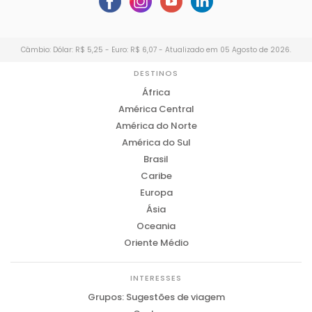
Câmbio: Dólar: R$ 5,25 - Euro: R$ 6,07 - Atualizado em 05 Agosto de 2026.
DESTINOS
África
América Central
América do Norte
América do Sul
Brasil
Caribe
Europa
Ásia
Oceania
Oriente Médio
INTERESSES
Grupos: Sugestões de viagem