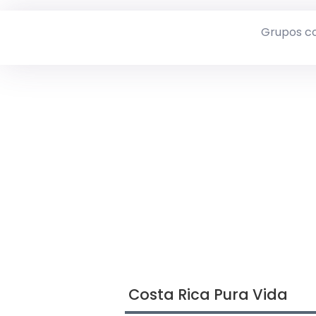
Grupos c
Costa Rica Pura Vida