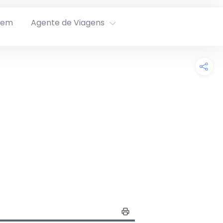
rem
Agente de Viagens