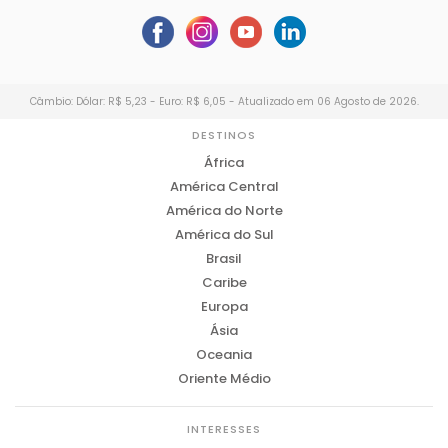
Câmbio: Dólar: R$ 5,23 - Euro: R$ 6,05 - Atualizado em 06 Agosto de 2026.
DESTINOS
África
América Central
América do Norte
América do Sul
Brasil
Caribe
Europa
Ásia
Oceania
Oriente Médio
INTERESSES