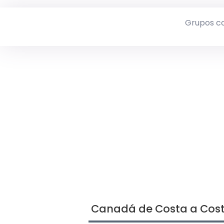
Grupos c
Canadá de Costa a Cos