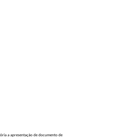
ória a apresentação de documento de