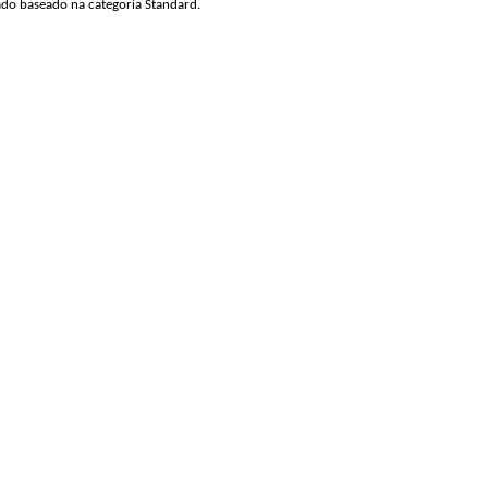
do baseado na categoria Standard.