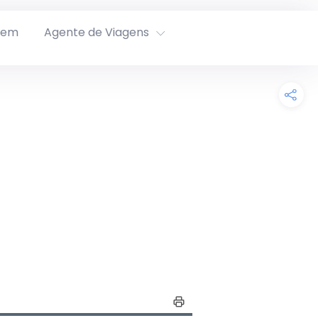
rem
Agente de Viagens