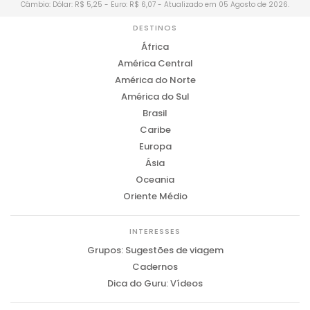
Câmbio: Dólar: R$ 5,25 - Euro: R$ 6,07 - Atualizado em 05 Agosto de 2026.
DESTINOS
África
América Central
América do Norte
América do Sul
Brasil
Caribe
Europa
Ásia
Oceania
Oriente Médio
INTERESSES
Grupos: Sugestões de viagem
Cadernos
Dica do Guru: Vídeos