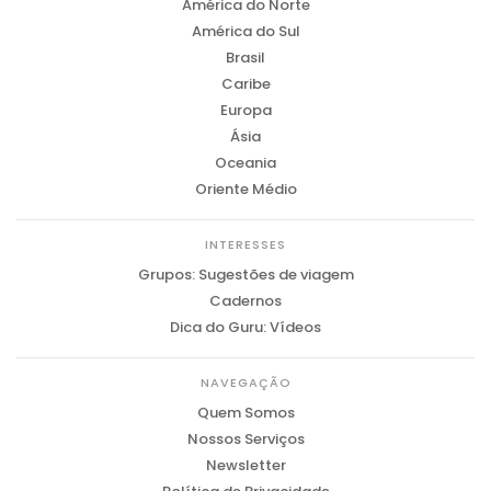
América do Norte
América do Sul
Brasil
Caribe
Europa
Ásia
Oceania
Oriente Médio
INTERESSES
Grupos: Sugestões de viagem
Cadernos
Dica do Guru: Vídeos
NAVEGAÇÃO
Quem Somos
Nossos Serviços
Newsletter