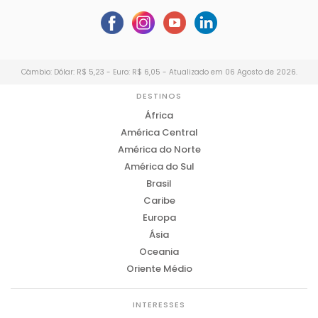
Câmbio: Dólar: R$ 5,23 - Euro: R$ 6,05 - Atualizado em 06 Agosto de 2026.
DESTINOS
África
América Central
América do Norte
América do Sul
Brasil
Caribe
Europa
Ásia
Oceania
Oriente Médio
INTERESSES