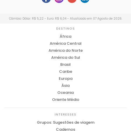
Câmbio: Dólar: R$ 5,22 - Euro: R$ 6,04 - Atualizado em 07 Agosto de 2026.
DESTINOS
África
América Central
América do Norte
América do Sul
Brasil
Caribe
Europa
Ásia
Oceania
Oriente Médio
INTERESSES
Grupos: Sugestões de viagem
Cadernos