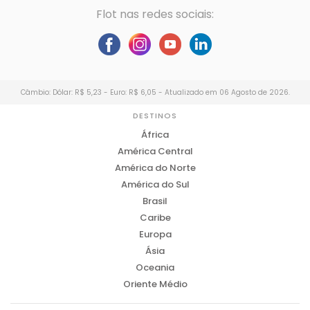
Flot nas redes sociais:
Câmbio: Dólar: R$ 5,23 - Euro: R$ 6,05 - Atualizado em 06 Agosto de 2026.
DESTINOS
África
América Central
América do Norte
América do Sul
Brasil
Caribe
Europa
Ásia
Oceania
Oriente Médio