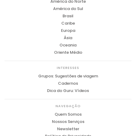
América do Norte
América do Sul
Brasil
Caribe
Europa
Ásia
Oceania
Oriente Médio
INTERESSES
Grupos: Sugestões de viagem
Cadernos
Dica do Guru: Vídeos
NAVEGAÇÃO
Quem Somos
Nossos Serviços
Newsletter