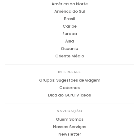
América do Norte
América do Sul
Brasil
Caribe
Europa
Ásia
Oceania
Oriente Médio
INTERESSES
Grupos: Sugestões de viagem
Cadernos
Dica do Guru: Vídeos
NAVEGAÇÃO
Quem Somos
Nossos Serviços
Newsletter