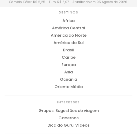
Câmbio: Dólar: R$ 5,25 - Euro: R$ 6,07 - Atualizado em 05 Agosto de 2026.
DESTINOS
África
América Central
América do Norte
América do Sul
Brasil
Caribe
Europa
Ásia
Oceania
Oriente Médio
INTERESSES
Grupos: Sugestões de viagem
Cadernos
Dica do Guru: Vídeos