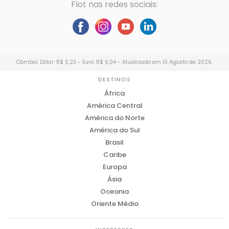
Flot nas redes sociais:
Câmbio: Dólar: R$ 5,23 - Euro: R$ 6,04 - Atualizado em 10 Agosto de 2026.
DESTINOS
África
América Central
América do Norte
América do Sul
Brasil
Caribe
Europa
Ásia
Oceania
Oriente Médio