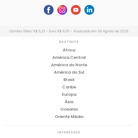
Câmbio: Dólar: R$ 5,23 - Euro: R$ 6,05 - Atualizado em 06 Agosto de 2026.
DESTINOS
África
América Central
América do Norte
América do Sul
Brasil
Caribe
Europa
Ásia
Oceania
Oriente Médio
INTERESSES