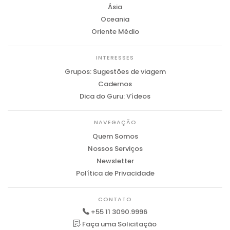
Ásia
Oceania
Oriente Médio
INTERESSES
Grupos: Sugestões de viagem
Cadernos
Dica do Guru: Vídeos
NAVEGAÇÃO
Quem Somos
Nossos Serviços
Newsletter
Política de Privacidade
CONTATO
+55 11 3090.9996
Faça uma Solicitação