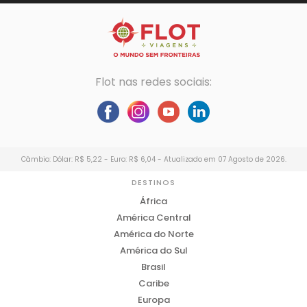
Flot nas redes sociais:
Câmbio: Dólar: R$ 5,22 - Euro: R$ 6,04 - Atualizado em 07 Agosto de 2026.
DESTINOS
África
América Central
América do Norte
América do Sul
Brasil
Caribe
Europa