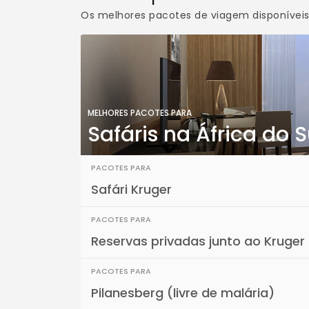
Os melhores pacotes de viagem disponívei
MELHORES PACOTES PARA
Safáris na África do S
PACOTES PARA
Safári Kruger
PACOTES PARA
Reservas privadas junto ao Kruger
PACOTES PARA
Pilanesberg (livre de malária)