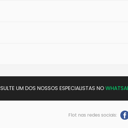
SULTE UM DOS NOSSOS ESPECIALISTAS NO
WHATSA
Flot nas redes sociais: