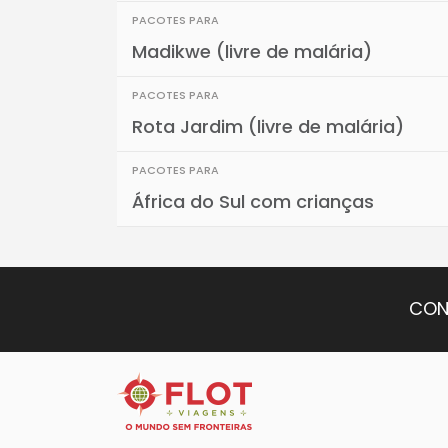
PACOTES PARA
Madikwe (livre de malária)
PACOTES PARA
Rota Jardim (livre de malária)
PACOTES PARA
África do Sul com crianças
CON